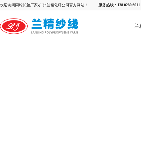
欢迎访问丙纶长丝厂家-广州兰精化纤公司官方网站！
服务热线：138 0280 6
兰