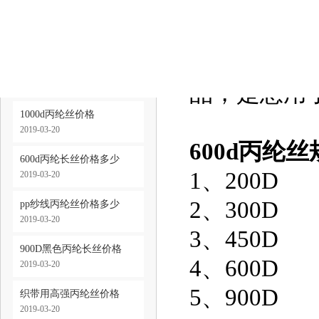
600d丙纶
缆绳用丙纶长丝价格
600d丙纶
2019-03-20
以600d丙
600d丙纶高强丝价格
2019-03-20
品，是您用
1000d丙纶丝价格
2019-03-20
600d丙纶丝
600d丙纶长丝价格多少
1、200D
2019-03-20
2、300D
pp纱线丙纶丝价格多少
2019-03-20
3、450D
900D黑色丙纶长丝价格
4、600D
2019-03-20
5、900D
织带用高强丙纶丝价格
2019-03-20