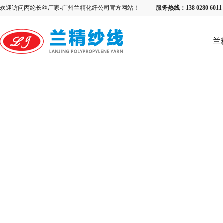
欢迎访问丙纶长丝厂家-广州兰精化纤公司官方网站！
服务热线：138 0280 6
兰