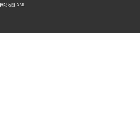
网站地图
XML