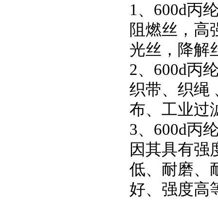
1、600d
阻燃丝，高
光丝，降解
2、600d
织带、织绳
布、工业过
3、600d
因其具有强
低、耐磨、
好、强度高