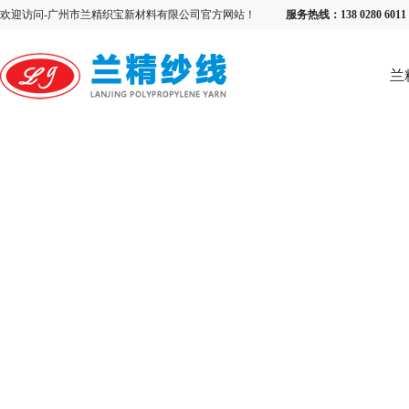
欢迎访问-广州市兰精织宝新材料有限公司官方网站！
服务热线：138 0280 6
兰