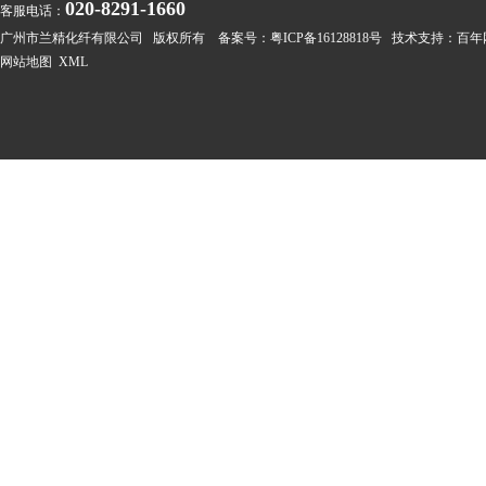
020-8291-1660
客服电话：
广州市兰精化纤有限公司 版权所有 备案号：
粤ICP备16128818号
技术支持：
百年
网站地图
XML