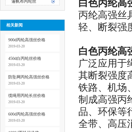
白色丙纶高强
篷帆布丙纶丝
丙纶高强丝
轻、断裂强
相关新闻
900d丙纶高强丝价格
2019-03-20
白色丙纶高强
450d白丙纶丝价格
广泛应用于
2019-03-20
其断裂强度
防坠网丙纶高强丝价格
2019-03-20
铁路、机场
缆绳用丙纶长丝价格
制成高强丙
2019-03-20
品、环保等
600d丙纶高强丝价格
2019-03-20
全带、高压