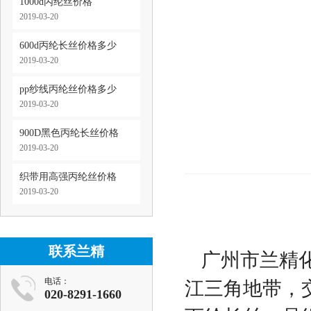
1000d丙纶丝价格
2019-03-20
600d丙纶长丝价格多少
2019-03-20
pp纱线丙纶丝价格多少
2019-03-20
900D黑色丙纶长丝价格
2019-03-20
织带用高强丙纶丝价格
2019-03-20
联系兰精
广州市兰精
电话：
江三角地带，交
020-8291-1660