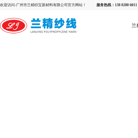
欢迎访问-广州市兰精织宝新材料有限公司官方网站！
服务热线：138 0280 6
兰