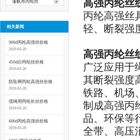
高强丙纶丝线
篷帆布丙纶丝
丙纶高强丝
轻、断裂强
相关新闻
900d丙纶高强丝价格
2019-03-20
高强丙纶丝线
450d白丙纶丝价格
广泛应用于
2019-03-20
其断裂强度
防坠网丙纶高强丝价格
2019-03-20
铁路、机场
缆绳用丙纶长丝价格
制成高强丙
2019-03-20
品、环保等
600d丙纶高强丝价格
2019-03-20
全带、高压