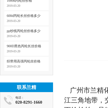
1000d丙纶丝价格
2019-03-20
600d丙纶长丝价格多少
2019-03-20
pp纱线丙纶丝价格多少
2019-03-20
900D黑色丙纶长丝价格
2019-03-20
织带用高强丙纶丝价格
2019-03-20
联系兰精
广州市兰精
电话：
江三角地带，交
020-8291-1660