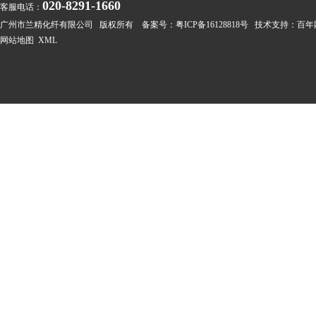
020-8291-1660
客服电话：
广州市兰精化纤有限公司 版权所有 备案号：
粤ICP备16128818号
技术支持：
百年
网站地图
XML